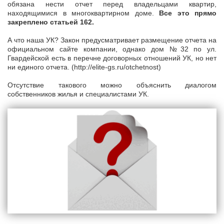
обязана нести отчет перед владельцами квартир,
находящимися в многоквартирном доме.
Все это прямо
закреплено статьей 162.
А что наша УК? Закон предусматривает размещение отчета на
официальном сайте компании, однако дом №32 по ул.
Гвардейской есть в перечне договорных отношений УК, но нет
ни единого отчета. (http://elite-gs.ru/otchetnost)
Отсутствие такового можно объяснить диалогом
собственников жилья и специалистами УК.