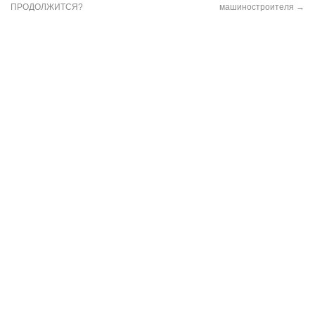
ПРОДОЛЖИТСЯ?
машиностроителя
→