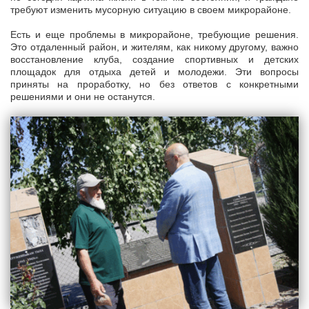
требуют изменить мусорную ситуацию в своем микрорайоне.
Есть и еще проблемы в микрорайоне, требующие решения.
Это отдаленный район, и жителям, как никому другому, важно
восстановление клуба, создание спортивных и детских
площадок для отдыха детей и молодежи. Эти вопросы
приняты на проработку, но без ответов с конкретными
решениями и они не останутся.