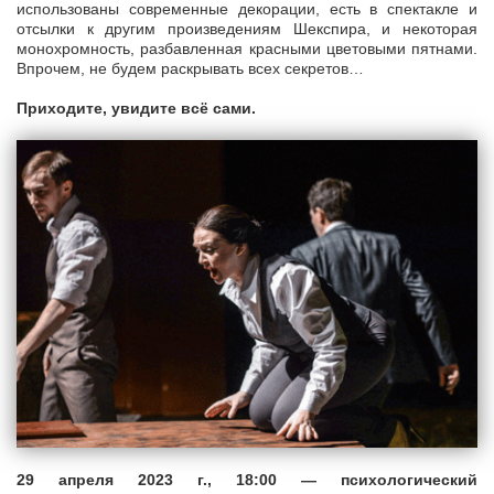
использованы современные декорации, есть в спектакле и
отсылки к другим произведениям Шекспира, и некоторая
монохромность, разбавленная красными цветовыми пятнами.
Впрочем, не будем раскрывать всех секретов…
Приходите, увидите всё сами.
29 апреля 2023 г., 18:00 — психологический