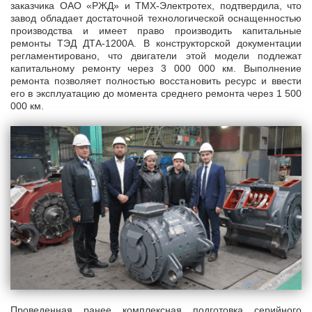
заказчика ОАО «РЖД» и ТМХ-Электротех, подтвердила, что
завод обладает достаточной технологической оснащенностью
производства и имеет право производить капитальные
ремонты ТЭД ДТА-1200А. В конструкторской документации
регламентировано, что двигатели этой модели подлежат
капитальному ремонту через 3 000 000 км. Выполнение
ремонта позволяет полностью восстановить ресурс и ввести
его в эксплуатацию до момента среднего ремонта через 1 500
000 км.
Проведенная ранее комплексная подготовка серийного