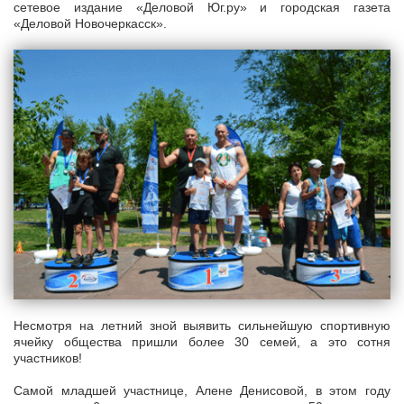
сетевое издание «Деловой Юг.ру» и городская газета
«Деловой Новочеркасск».
Несмотря на летний зной выявить сильнейшую спортивную
ячейку общества пришли более 30 семей, а это сотня
участников!
Самой младшей участнице, Алене Денисовой, в этом году