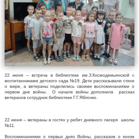
22 июня – встреча в библиотеке им.З.Космодемьянской с
воспитанниками детского сада №19. Дети рассказывали стихи
о мире, а ветераны поделились своими воспоминаниями о
первом дне войны. О начале войны дополнила рассказ
ветеранов сотрудник библиотеки Г.Г.Яблочко.
22 июня – ветераны в гостях у ребят дневного лагеря школы
№11.
Воспоминаниями о первых днях Войны, рассказом о юном