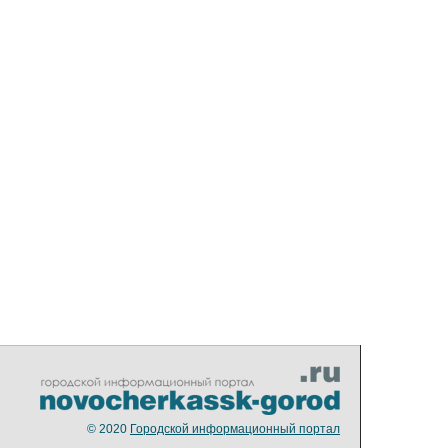
© 2020
Городской информационный портал