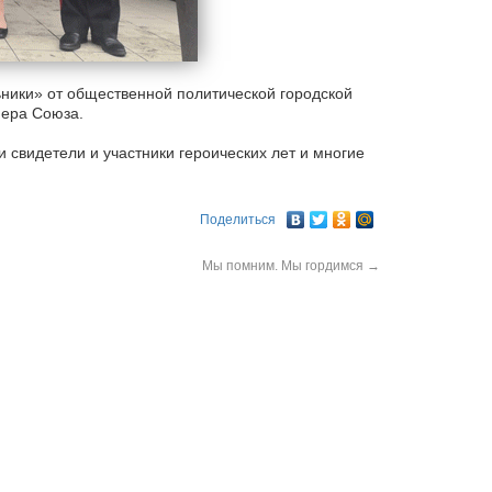
ники» от общественной политической городской
нера Союза.
свидетели и участники героических лет и многие
Поделиться
Мы помним. Мы гордимся
→