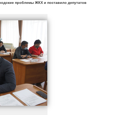
ородские проблемы ЖКХ и поставило депутатов