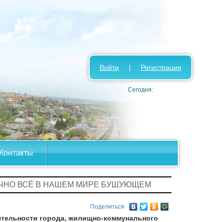
Войти
|
Регистрация
Сегодня:
Контакты
АЧНО ВСЁ В НАШЕМ МИРЕ БУШУЮЩЕМ
Поделиться
тельности города, жилищно-коммунального