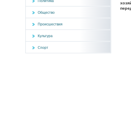
Политика
хозя
пере
Общество
Происшествия
Культура
Спорт