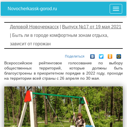
Novocherkassk-gorod.ru
Деловой Новочеркасск
|
Выпуск №17 от 19 мая 2021
| Быть ли в городе комфортным зонам отдыха,
зависит от горожан
Поделиться
Всероссийское рейтинговое голосование по выбору
общественных территорий, которые должны быть
благоустроены в приоритетном порядке в 2022 году, проходи
на территории всей страны с 26 апреля по 30 мая.