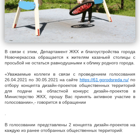
В связи с этим, Департамент ЖКХ и благоустройства города
Новочеркасска обращается к жителям казачьей столицы с
просьбой не остаться равнодушными к облику родного города.
«Уважаемые коллеги в связи с проведением голосования
26.04.2021 по 30.05.2021 на сайте
https://61.gorodsreda.ru/
по
отбору концепта дизайн-проектов общественных территорий
для подачи на областной конкурс дизайн-проектов в
Министерство ЖКХ, прошу Вас принять активное участие в
голосовании»,- говорится в обращении
.
В голосовании представлены 2 концепта дизайн-проектов на
каждую из ранее отобранных общественных территорий: