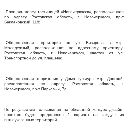
-Площадь перед гостиницей «Новочеркасск», расположенная
по адресу Ростовская область, г. Новочеркасск, пр-т
Баклановский, 118;
-Общественная территория по ул. Визирова в мкр.
Молодежный, расположенная по адресному ориентиру:
Ростовская область, г. Новочеркасск, участок от ул.
Транспортной до ул. Клещева;
-Общественная территория у Дома культуры мкр. Донской,
расположенная по адресу: Ростовская область, г.
Новочеркасск, пр-т Парковый, 7а.
По результатам голосования на областной конкурс дизайн-
проектов будет представлен 1 вариант на каждую из
вышеуказанных территорий.