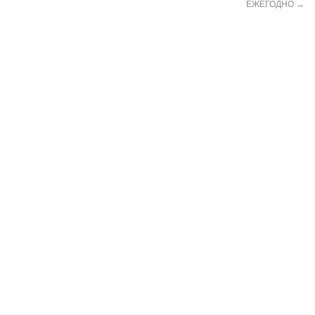
ЕЖЕГОДНО
→