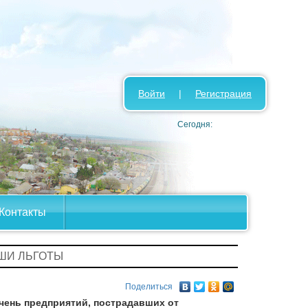
Войти
|
Регистрация
Сегодня:
Контакты
АШИ ЛЬГОТЫ
Поделиться
чень предприятий, пострадавших от