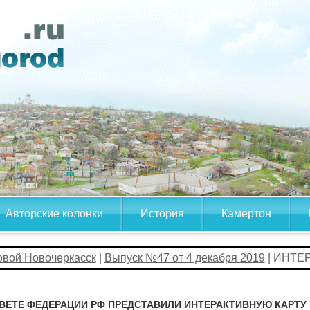
Авторские колонки
История
Камертон
овой Новочеркасск
|
Выпуск №47 от 4 декабря 2019
| ИНТЕ
ВЕТЕ ФЕДЕРАЦИИ РФ ПРЕДСТАВИЛИ ИНТЕРАКТИВНУЮ КАРТУ