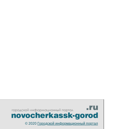
© 2020
Городской информационный портал