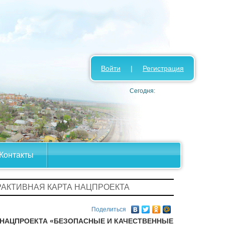
Войти
|
Регистрация
Сегодня:
Контакты
РАКТИВНАЯ КАРТА НАЦПРОЕКТА
Поделиться
 НАЦПРОЕКТА «БЕЗОПАСНЫЕ И КАЧЕСТВЕННЫЕ