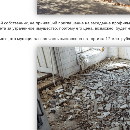
й собственник, не принявший приглашение на заседание профильн
та за утраченное имущество, поэтому его цена, возможно, будет 
ню, что муниципальная часть выставлена на торги за 17 млн. рубл