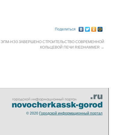
Поделиться
 ЭПМ-НЭЗ ЗАВЕРШЕНО СТРОИТЕЛЬСТВО СОВРЕМЕННОЙ
КОЛЬЦЕВОЙ ПЕЧИ RIEDHAMMER
→
© 2020
Городской информационный портал