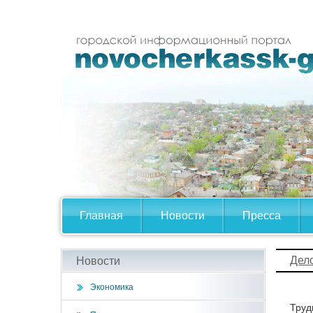
Главная
Новости
Пресса
Дел
Новости
Экономика
Труд