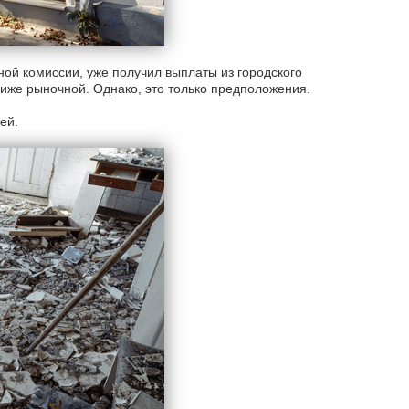
ой комиссии, уже получил выплаты из городского
ниже рыночной. Однако, это только предположения.
ей.