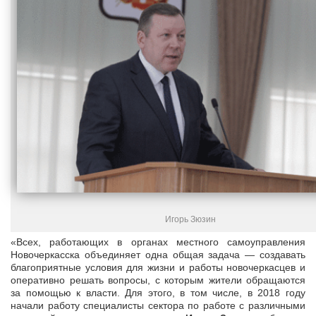
Игорь Зюзин
«Всех, работающих в органах местного самоуправления
Новочеркасска объединяет одна общая задача — создавать
благоприятные условия для жизни и работы новочеркасцев и
оперативно решать вопросы, с которым жители обращаются
за помощью к власти. Для этого, в том числе, в 2018 году
начали работу специалисты сектора по работе с различными