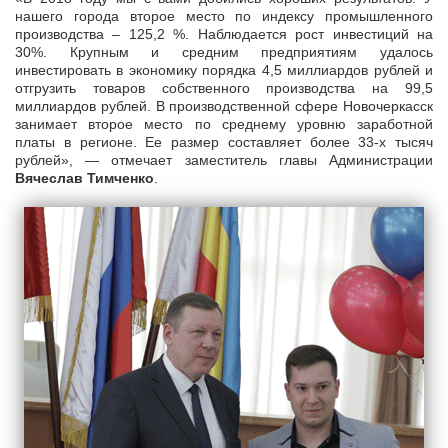
нашего города второе место по индексу промышленного
производства – 125,2 %. Наблюдается рост инвестиций на
30%. Крупным и средним предприятиям удалось
инвестировать в экономику порядка 4,5 миллиардов рублей и
отгрузить товаров собственного производства на 99,5
миллиардов рублей. В производственной сфере Новочеркасск
занимает второе место по среднему уровню заработной
платы в регионе. Ее размер составляет более 33-х тысяч
рублей», — отмечает заместитель главы Администрации
Вячеслав Тимченко
.