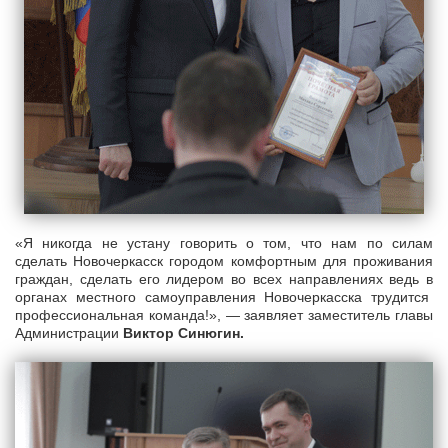
«Я никогда не устану говорить о том, что нам по силам
сделать Новочеркасск городом комфортным для проживания
граждан, сделать его лидером во всех направлениях ведь в
органах местного самоуправления Новочеркасска трудится
профессиональная команда!», — заявляет заместитель главы
Администрации
Виктор Синюгин.