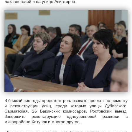
Баклановский и на улице Авиаторов.
В ближайшие годы предстоит реализовать проекты по ремонту
и реконструкции улиц, среди которых улицы Дубовского,
Сарматская, 26 Бакинских комиссаров, Ростовский выезд,
Завершить реконструкцию одноуровневой развязки в
микрорайоне Хотунок и многое другое.