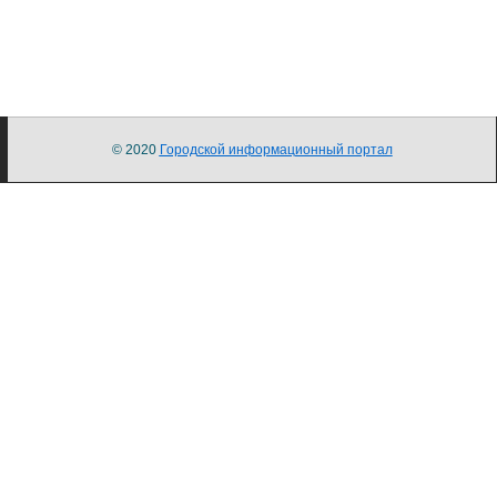
© 2020
Городской информационный портал