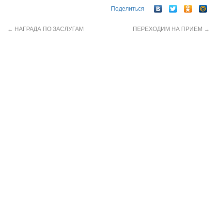
Поделиться
←
НАГРАДА ПО ЗАСЛУГАМ
ПЕРЕХОДИМ НА ПРИЕМ
→