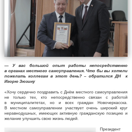
— У вас большой опыт работы непосредственно
в органах местного самоуправления. Что бы вы хотели
пожелать коллегам в этот день? – обратился ДН к
Игорю Зюзину
«Хочу сердечно поздравить с Днём местного самоуправления
не только тех, кто непосредственно связан с работой
в муниципалитетах, но и всех граждан Новочеркасска.
В местном самоуправлении участвует очень широкий круг
неравнодушных, имеющих активную гражданскую позицию и
желание улучшить свою жизнь людей.
Президент