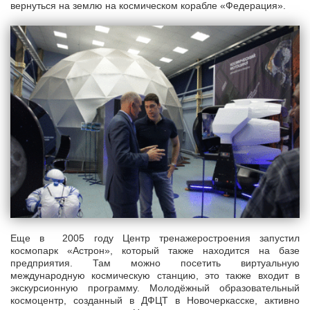
вернуться на землю на космическом корабле «Федерация».
Еще в 2005 году Центр тренажеростроения запустил
космопарк «Астрон», который также находится на базе
предприятия. Там можно посетить виртуальную
международную космическую станцию, это также входит в
экскурсионную программу. Молодёжный образовательный
космоцентр, созданный в ДФЦТ в Новочеркасске, активно