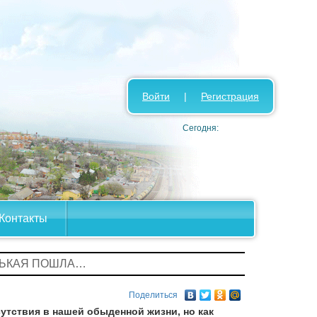
Войти
|
Регистрация
Сегодня:
Контакты
НЬКАЯ ПОШЛА…
Поделиться
сутствия в нашей обыденной жизни, но как