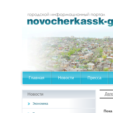
Главная
Новости
Пресса
Дел
Новости
Экономика
Пока