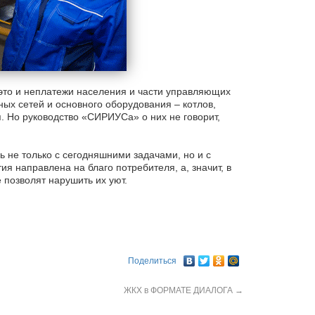
это и неплатежи населения и части управляющих
ых сетей и основного оборудования – котлов,
. Но руководство «СИРИУСа» о них не говорит,
не только с сегодняшними задачами, но и с
я направлена на благо потребителя, а, значит, в
 позволят нарушить их уют.
Поделиться
ЖКХ в ФОРМАТЕ ДИАЛОГА
→