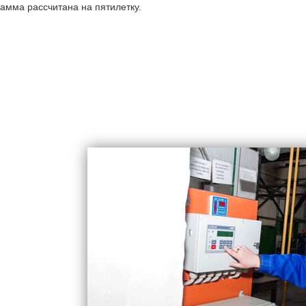
амма рассчитана на пятилетку.