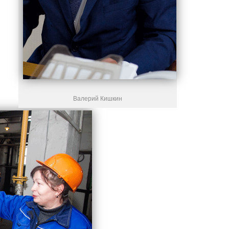
Валерий Кишкин