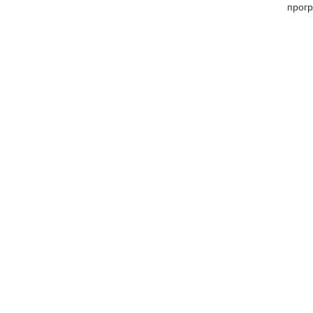
прогр