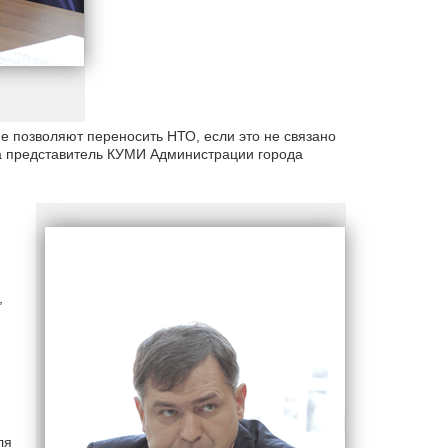
е позволяют переносить НТО, если это не связано
ва представитель КУМИ Администрации города
,
ля