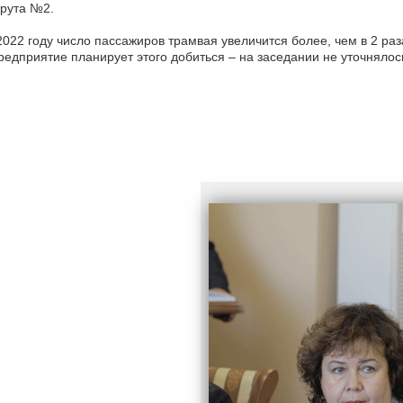
рута №2.
2022 году число пассажиров трамвая увеличится более, чем в 2 раз
редприятие планирует этого добиться – на заседании не уточнялос