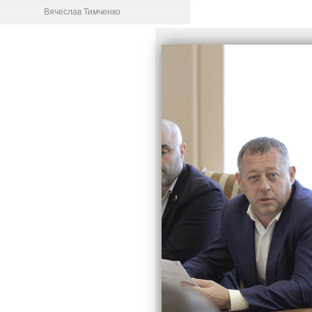
Вячеслав Тимченко