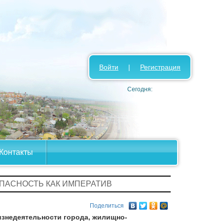
Войти
|
Регистрация
Сегодня:
Контакты
ОПАСНОСТЬ КАК ИМПЕРАТИВ
Поделиться
знедеятельности города, жилищно-