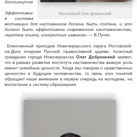
достигнутое
.
Эффективна
Протоиерей Олег Добринский
я система
мотивации для наставников должна быть создана, и это
должно быть эффективное современное наставничество,
передача опыта, конкретных навыков» —
В.Путин
Благочинный приходов Новочеркасского округа Ростовской-
на-Дону епархии Русской православной церкви, почетный
гражданин города Новочеркасска
Олег Добринский
заявил,
что в рамках развития института наставничества важную роль
имеют семейные ценности. Когда мы говорим о нравственных
ценностях и будущем человечества, то связь этих понятий
обращает наше внимание в первую очередь на молодежь, на
воспитание и систему образования.