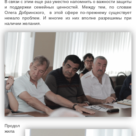
В связи с этим еще раз уместно напомнить о важности защиты
и поддержки семейных ценностей. Между тем, по словам
Олега Добринского, в этой сфере по-прежнему существует
немало проблем. И многие из них вполне разрешимы при
наличии желания.
Продол
жила