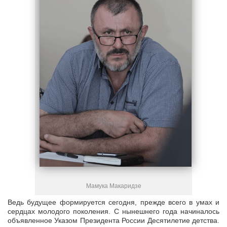
Мамука Макаридзе
Ведь будущее формируется сегодня, прежде всего в умах и
сердцах молодого поколения. С нынешнего года начиналось
объявленное Указом Президента России Десятилетие детства.