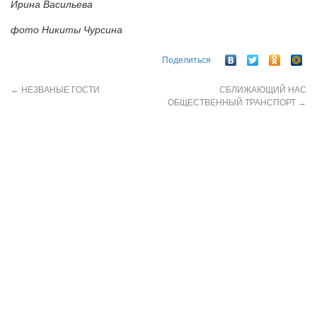
Ирина Васильева
фото Никиты Чурсина
Поделиться
←
НЕЗВАНЫЕ ГОСТИ
СБЛИЖАЮЩИЙ НАС
ОБЩЕСТВЕННЫЙ ТРАНСПОРТ
→