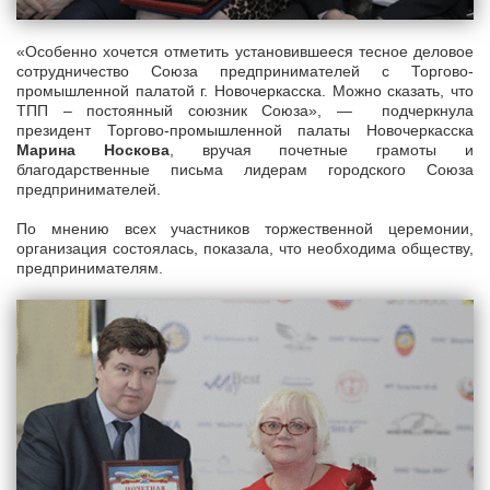
«Особенно хочется отметить установившееся тесное деловое
сотрудничество Союза предпринимателей с Торгово-
промышленной палатой г. Новочеркасска. Можно сказать, что
ТПП – постоянный союзник Союза», — подчеркнула
президент Торгово-промышленной палаты Новочеркасска
Марина Носкова
, вручая почетные грамоты и
благодарственные письма лидерам городского Союза
предпринимателей.
По мнению всех участников торжественной церемонии,
организация состоялась, показала, что необходима обществу,
предпринимателям.