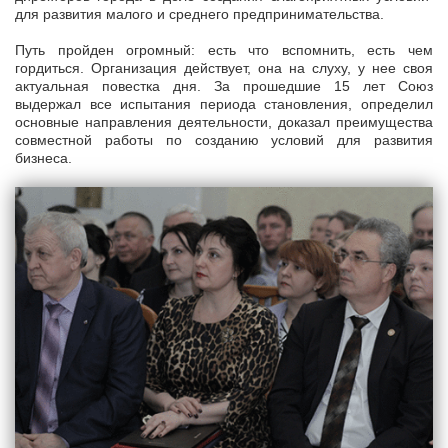
для развития малого и среднего предпринимательства.
Путь пройден огромный: есть что вспомнить, есть чем
гордиться. Организация действует, она на слуху, у нее своя
актуальная повестка дня. За прошедшие 15 лет Союз
выдержал все испытания периода становления, определил
основные направления деятельности, доказал преимущества
совместной работы по созданию условий для развития
бизнеса.