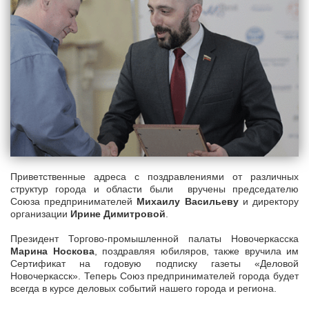
Приветственные адреса с поздравлениями от различных
структур города и области были вручены председателю
Союза предпринимателей
Михаилу Васильеву
и директору
организации
Ирине Димитровой
.
Президент Торгово-промышленной палаты Новочеркасска
Марина Носкова
, поздравляя юбиляров, также вручила им
Сертификат на годовую подписку газеты «Деловой
Новочеркасск». Теперь Союз предпринимателей города будет
всегда в курсе деловых событий нашего города и региона.