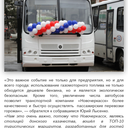
«Это важное событие не только для предприятия, но и для
всего города: использование газомоторного топлива не только
обходится дешевле бензина, но и является экологически
безопасным. Кроме того, увеличение числа автобусов
позволит транспортной компании «Новочеркасск» более
качественно и быстро осуществлять пассажирские перевозки
горожан», — обратился к собравшимся Юрий Лысенко.
«Нам это очень важно, потому что Новочеркасск, являясь
столицей донского казачества, вошёл в ТОП-10
туристических маршрутов, разработанных для гостей