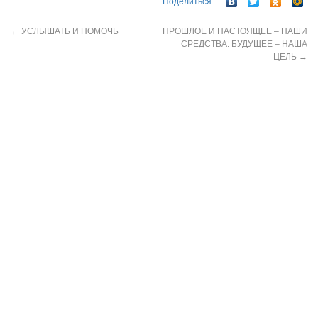
Поделиться
←
УСЛЫШАТЬ И ПОМОЧЬ
ПРОШЛОЕ И НАСТОЯЩЕЕ – НАШИ
СРЕДСТВА. БУДУЩЕЕ – НАША
ЦЕЛЬ
→