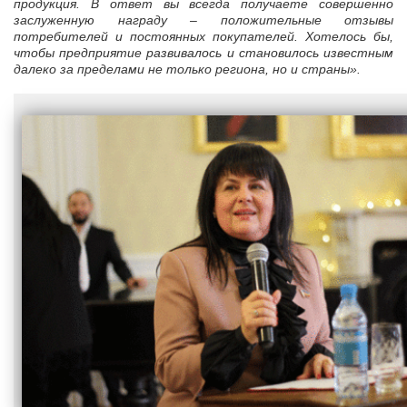
продукция. В ответ вы всегда получаете совершенно
заслуженную награду – положительные отзывы
потребителей и постоянных покупателей. Хотелось бы,
чтобы предприятие развивалось и становилось известным
далеко за пределами не только региона, но и страны».