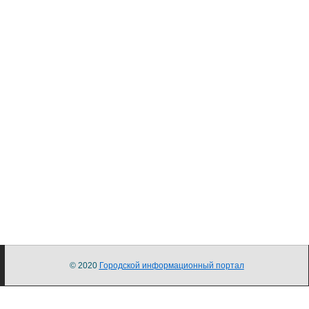
© 2020
Городской информационный портал