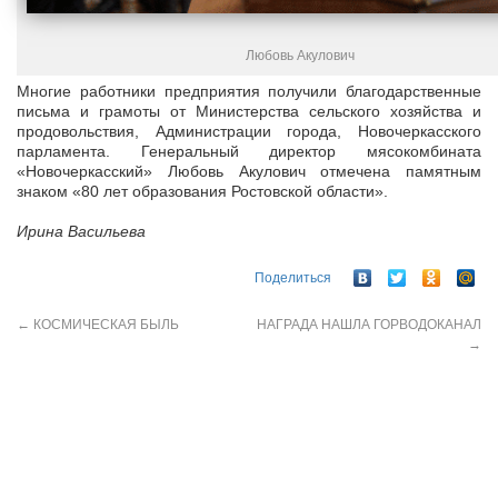
Любовь Акулович
Многие работники предприятия получили благодарственные
письма и грамоты от Министерства сельского хозяйства и
продовольствия, Администрации города, Новочеркасского
парламента. Генеральный директор мясокомбината
«Новочеркасский» Любовь Акулович отмечена памятным
знаком «80 лет образования Ростовской области».
Ирина Васильева
Поделиться
←
КОСМИЧЕСКАЯ БЫЛЬ
НАГРАДА НАШЛА ГОРВОДОКАНАЛ
→