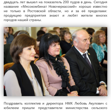
двадцать лет вышел на показатель 200 пудов в день. Сегодня
название «Мясокомбинат Новочеркасский» хорошо известно
не только в Ростовской области, но и за её пределами:
продукцию предприятия знают и любят жители многих
городов нашей страны.
Поздравить коллектив и директора НМК Любовь Акулович с
юбилеем пришли представители министерства сельского