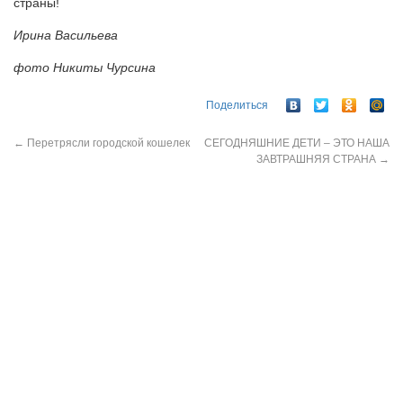
страны!
Ирина Васильева
фото Никиты Чурсина
Поделиться
←
Перетрясли городской кошелек
СЕГОДНЯШНИЕ ДЕТИ – ЭТО НАША
ЗАВТРАШНЯЯ СТРАНА
→