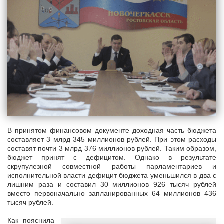
В принятом финансовом документе доходная часть бюджета
составляет 3 млрд 345 миллионов рублей. При этом расходы
составят почти 3 млрд 376 миллионов рублей. Таким образом,
бюджет принят с дефицитом. Однако в результате
скрупулезной совместной работы парламентариев и
исполнительной власти дефицит бюджета уменьшился в два с
лишним раза и составил 30 миллионов 926 тысяч рублей
вместо первоначально запланированных 64 миллионов 436
тысяч рублей.
Как пояснила