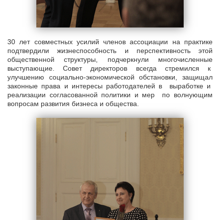
30 лет совместных усилий членов ассоциации на практике
подтвердили жизнеспособность и перспективность этой
общественной структуры, подчеркнули многочисленные
выступающие. Совет директоров всегда стремился к
улучшению социально-экономической обстановки, защищал
законные права и интересы работодателей в выработке и
реализации согласованной политики и мер по волнующим
вопросам развития бизнеса и общества.