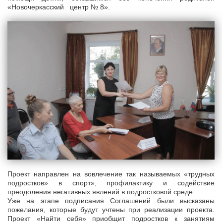
«Новочеркасский центр № 8».
Проект направлен на вовлечение так называемых «трудных
подростков» в спорт», профилактику и содействие
преодоления негативных явлений в подростковой среде.
Уже на этапе подписания Соглашений были высказаны
пожелания, которые будут учтены при реализации проекта.
Проект «Найти себя» приобщит подростков к занятиям