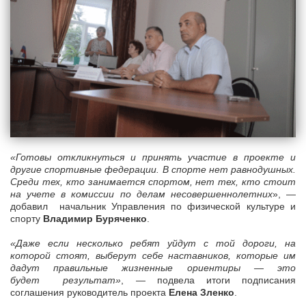
«Готовы откликнуться и принять участие в проекте и
другие спортивные федерации. В спорте нет равнодушных.
Среди тех, кто занимается спортом, нет тех, кто стоит
на учете в комиссии по делам несовершеннолетних
», —
добавил начальник Управления по физической культуре и
спорту
Владимир Буряченко
.
«Даже если несколько ребят уйдут с той дороги, на
которой стоят, выберут себе наставников, которые им
дадут правильные жизненные ориентиры — это
будет результат»
, — подвела итоги подписания
соглашения руководитель проекта
Елена Зленко
.