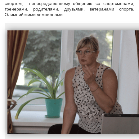
спортом, непосредственному общению со спортсменами,
тренерами, родителями, друзьями, ветеранами спорта,
Олимпийскими чемпионами.