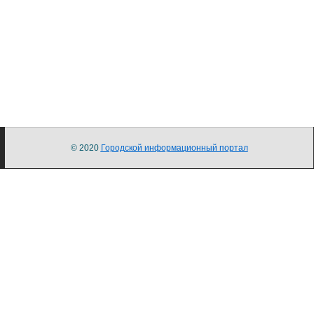
© 2020
Городской информационный портал