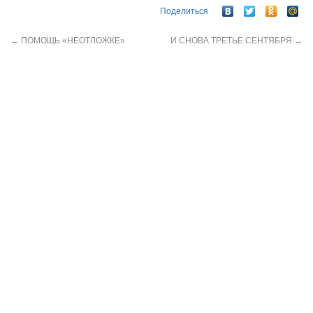
Поделиться
←
ПОМОЩЬ «НЕОТЛОЖКЕ»
И СНОВА ТРЕТЬЕ СЕНТЯБРЯ
→