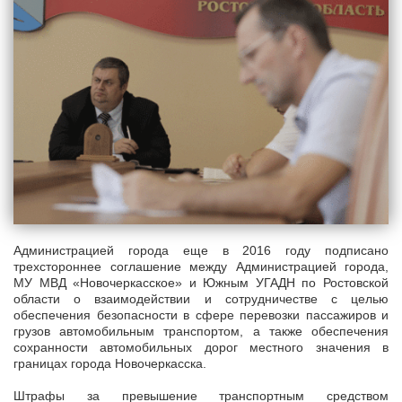
Администрацией города еще в 2016 году подписано
трехстороннее соглашение между Администрацией города,
МУ МВД «Новочеркасское» и Южным УГАДН по Ростовской
области о взаимодействии и сотрудничестве с целью
обеспечения безопасности в сфере перевозки пассажиров и
грузов автомобильным транспортом, а также обеспечения
сохранности автомобильных дорог местного значения в
границах города Новочеркасска.
Штрафы за превышение транспортным средством