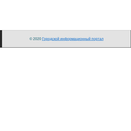
© 2020
Городской информационный портал