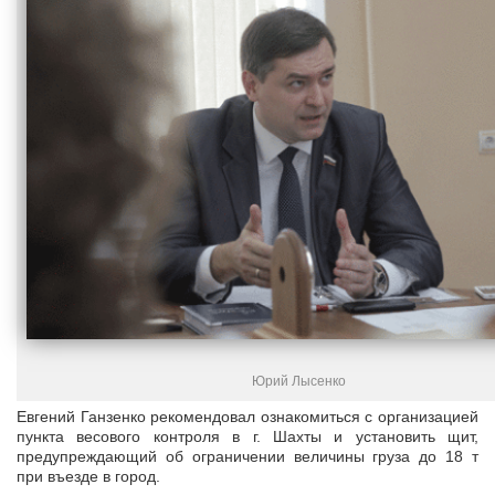
Юрий Лысенко
Евгений Ганзенко рекомендовал ознакомиться с организацией
пункта весового контроля в г. Шахты и установить щит,
предупреждающий об ограничении величины груза до 18 т
при въезде в город.