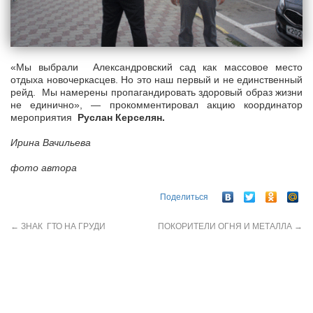
«Мы выбрали Александровский сад как массовое место
отдыха новочеркасцев. Но это наш первый и не единственный
рейд. Мы намерены пропагандировать здоровый образ жизни
не единично», — прокомментировал акцию координатор
мероприятия
Руслан Керселян.
Ирина Вачильева
фото автора
Поделиться
←
ЗНАК ГТО НА ГРУДИ
ПОКОРИТЕЛИ ОГНЯ И МЕТАЛЛА
→