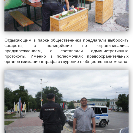
Отдыхающим в парке общественники предлагали выбросить
сигареты, а полицейские не ограничивались
предупреждением, а составляли административные
протоколы. Именно в полномочиях правоохранительных
органов взимание штрафа за курение в общественных местах.