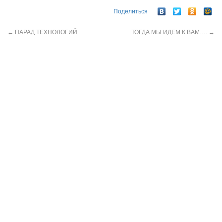
Поделиться
←
ПАРАД ТЕХНОЛОГИЙ
ТОГДА МЫ ИДЕМ К ВАМ….
→