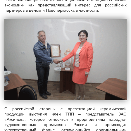
экономики как представляющий интерес для российских
партнеров в целом и Новочеркасска в частности.
С российской стороны с презентацией керамической
продукции выступил член ТПП – представитель ЗАО
«Аксинья», которое относится к предприятиям народно-
художественных промыслов России и производит
художественный фаянс, отличающийся оригинальными