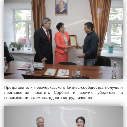
Представители новочеркасского бизнес-сообщества получили
приглашение посетить Сербию и воочию убедиться в
возможности взаимовыгодного сотрудничества.