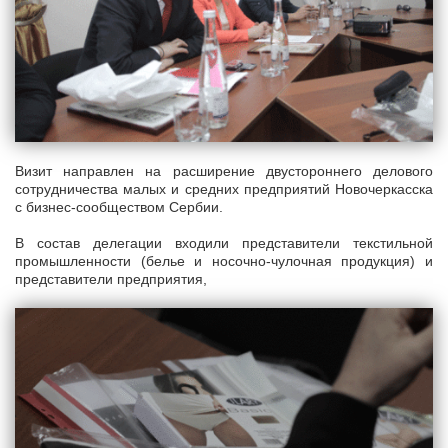
Визит направлен на расширение двустороннего делового
сотрудничества малых и средних предприятий Новочеркасска
с бизнес-сообществом Сербии.
В состав делегации входили представители текстильной
промышленности (белье и носочно-чулочная продукция) и
представители предприятия,