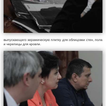
выпускающего керамическую плитку для облицовки стен, пола
и черепицы для кровли.