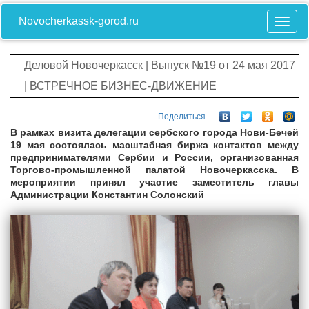
Novocherkassk-gorod.ru
Деловой Новочеркасск
|
Выпуск №19 от 24 мая 2017
| ВСТРЕЧНОЕ БИЗНЕС-ДВИЖЕНИЕ
Поделиться
В рамках визита делегации сербского города
Нови-Бечей
19 мая
состоялась масштабная биржа контактов между
предпринимателями Сербии и России, организованная
Торгово-промышленной палатой Новочеркасска. В
мероприятии принял участие заместитель главы
Администрации Константин Солонский