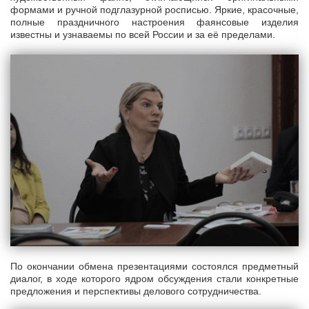
формами и ручной подглазурной росписью. Яркие, красочные,
полные праздничного настроения фаянсовые изделия
известны и узнаваемы по всей России и за её пределами.
По окончании обмена презентациями состоялся предметный
диалог, в ходе которого ядром обсуждения стали конкретные
предложения и перспективы делового сотрудничества.