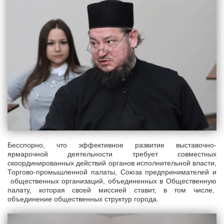
Бесспорно, что эффективное развитие выставочно-
ярмарочной деятельности требует совместных
скоординированных действий органов исполнительной власти,
Торгово-промышленной палаты, Союза предпринимателей и
общественных организаций, объединенных в Общественную
палату, которая своей миссией ставит, в том числе,
объединение общественных структур города.