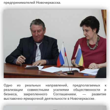
предпринимателей Новочеркасска.
Одно из реальных направлений, предполагаемых к
реализации совместными усилиями общественности и
бизнеса, закрепленного Соглашением, — развитие
выставочно-ярмарочной деятельности в Новочеркасске.