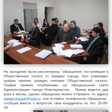
На заседании были рассмотрены обращения, поступившие в
Общественную палату от граждан города, был утвержден
график приема граждан членами Общественной палаты.
График приема опубликован на официальном сайте
Администрации города Новочеркасска. Прием ведется два
раза в месяц, однако обращение можно отправить по адресу
palata-novoch@mail.ru
, или оставить телефонное обращение,
сообщив вместе с вопросом свои координаты по тел. 25-99-
29.