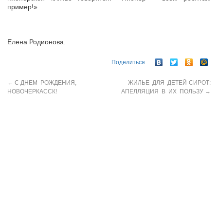
пример!».
Елена Родионова.
Поделиться
←
С ДНЕМ РОЖДЕНИЯ,
ЖИЛЬЕ ДЛЯ ДЕТЕЙ-СИРОТ:
НОВОЧЕРКАССК!
АПЕЛЛЯЦИЯ В ИХ ПОЛЬЗУ
→