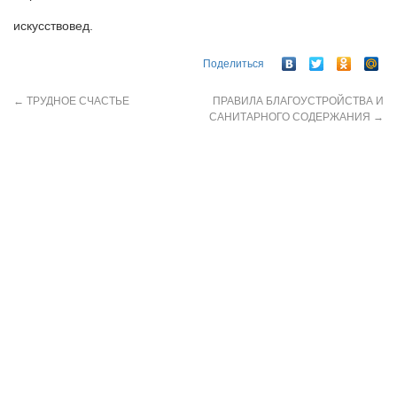
искусствовед.
Поделиться
←
ТРУДНОЕ СЧАСТЬЕ
ПРАВИЛА БЛАГОУСТРОЙСТВА И
САНИТАРНОГО СОДЕРЖАНИЯ
→