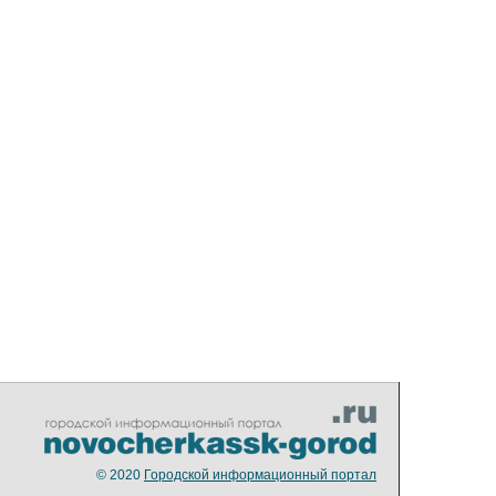
© 2020
Городской информационный портал