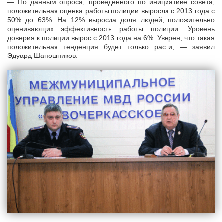
— По данным опроса, проведённого по инициативе совета,
положительная оценка работы полиции выросла с 2013 года с
50% до 63%. На 12% выросла доля людей, положительно
оценивающих эффективность работы полиции. Уровень
доверия к полиции вырос с 2013 года на 6%. Уверен, что такая
положительная тенденция будет только расти, — заявил
Эдуард Шапошников.