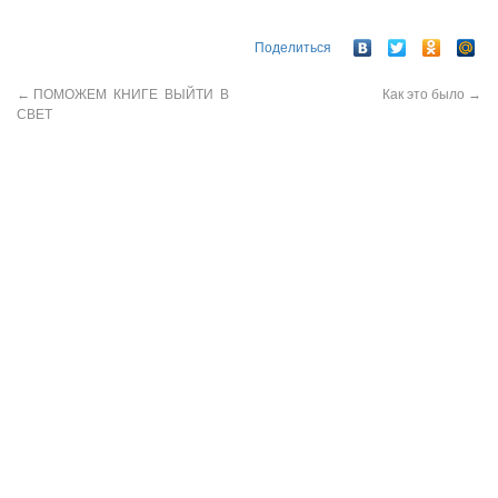
Поделиться
←
ПОМОЖЕМ КНИГЕ ВЫЙТИ В
Как это было
→
СВЕТ