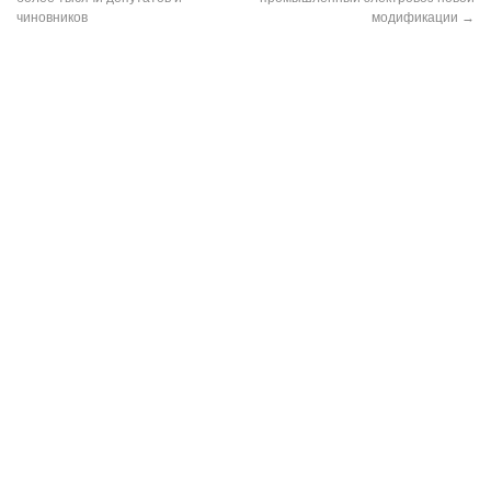
чиновников
модификации
→