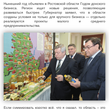
Нынешний год объявлен в Ростовской области Годом донского
бизнеса. Регион ищет новые решения, позволяющие
развиваться быстрее. Губернатор заявил, что в области
созданы условия не только для крупного бизнеса — отдельно
реализуются проекты малого и среднего
предпринимательства.
Если суммировать коротко всё, что я сказал, то область – это