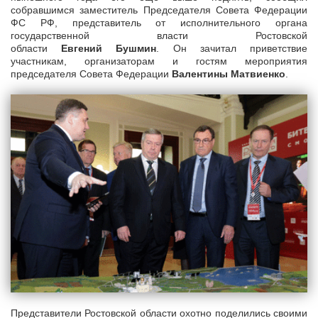
собравшимся заместитель Председателя Совета Федерации
ФС РФ, представитель от исполнительного органа
государственной власти Ростовской
области
Евгений Бушмин
. Он зачитал приветствие
участникам, организаторам и гостям мероприятия
председателя Совета Федерации
Валентины Матвиенко
.
Представители Ростовской области охотно поделились своими