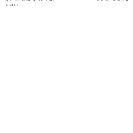
ВОЙНЫ