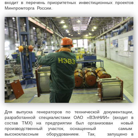
входит в перечень приоритетных инвестиционных проектов
Минпромторга России.
Для выпуска генераторов по технической документации,
разработанной специалистами ОАО «ВЭлНИИ» (входит в
состав ТМХ) на предприятии был организован новый
производственный участок, оснащенный самым
высококлассным оборудованием. Так, запущено в