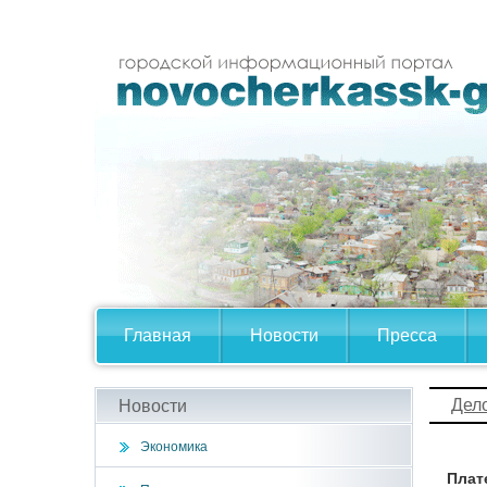
Главная
Новости
Пресса
Дел
Новости
Экономика
Плат