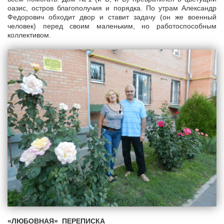
оазис, остров благополучия и порядка. По утрам Александр
Федорович обходит двор и ставит задачу (он же военный
человек) перед своим маленьким, но работоспособным
коллективом.
«ЛЮБОВНАЯ» ПЕРЕПИСКА