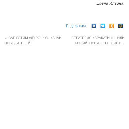
Елена Ильина.
Поделиться
←
ЗАПУСТИМ «ДУРОЧКУ». КАЧАЙ
СТРАТЕГИЯ КАРАКАТИЦЫ, ИЛИ
ПОБЕДИТЕЛЕЙ!
БИТЫЙ НЕБИТОГО ВЕЗЁТ
→