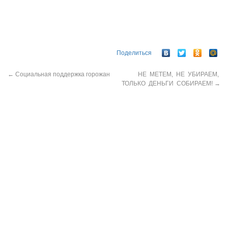
Поделиться
←
Социальная поддержка горожан
НЕ МЕТЕМ, НЕ УБИРАЕМ,
ТОЛЬКО ДЕНЬГИ СОБИРАЕМ!
→