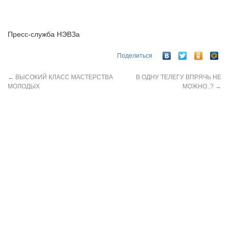
Пресс-служба НЭВЗа
Поделиться
←
ВЫСОКИЙ КЛАСС МАСТЕРСТВА
В ОДНУ ТЕЛЕГУ ВПРЯЧЬ НЕ
МОЛОДЫХ
МОЖНО..?
→