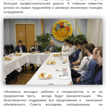
большая профессиональная дорога. А главным секретом
успеха он назвал трудолюбие и активную жизненную позицию
сотрудников:
«Интересы молодых рабочих и специалистов, а их на
предприятии треть, всегда будут приоритетными. Мы
безоговорочно поддержим все предложения и начинания
обновленного Совета молодежи, направленные на