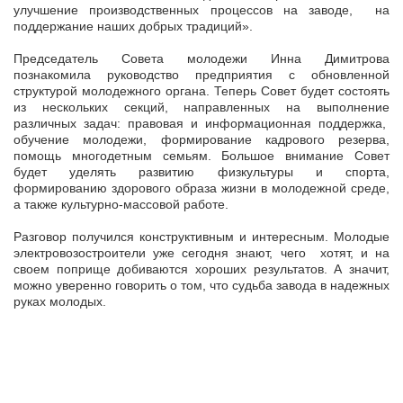
улучшение производственных процессов на заводе, на
поддержание наших добрых традиций».
Председатель Совета молодежи Инна Димитрова
познакомила руководство предприятия с обновленной
структурой молодежного органа. Теперь Совет будет состоять
из нескольких секций, направленных на выполнение
различных задач: правовая и информационная поддержка,
обучение молодежи, формирование кадрового резерва,
помощь многодетным семьям. Большое внимание Совет
будет уделять развитию физкультуры и спорта,
формированию здорового образа жизни в молодежной среде,
а также культурно-массовой работе.
Разговор получился конструктивным и интересным. Молодые
электровозостроители уже сегодня знают, чего хотят, и на
своем поприще добиваются хороших результатов. А значит,
можно уверенно говорить о том, что судьба завода в надежных
руках молодых.