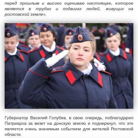
перед прошлым и высоко оцениваю настоящее, которое
является в трудах и подвигах людей, живущих на
ростовской земле
».
Губернатор Василий Голубев, в свою очередь, поблагодарил
Патриарха за визит на донскую землю и подчеркнул, что это
является очень значимым событием для жителей Ростовской
области.