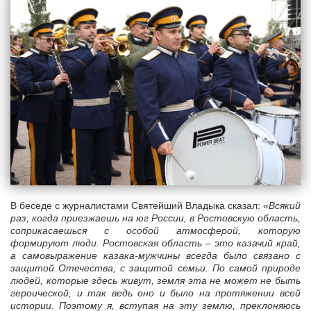
В беседе с журналистами Святейший Владыка сказал: «
Всякий
раз, когда приезжаешь на юг России, в Ростовскую область,
соприкасаешься с особой атмосферой, которую
формируют люди. Ростовская область – это казачий край,
а самовыражение казака-мужчины всегда было связано с
защитой Отечества, с защитой семьи. По самой природе
людей, которые здесь живут, земля эта не может не быть
героической, и так ведь оно и было на протяжении всей
истории. Поэтому я, вступая на эту землю, преклоняюсь