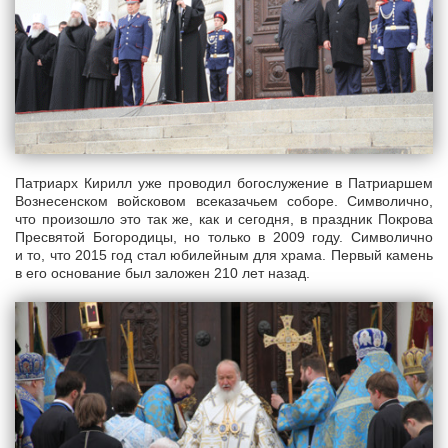
Патриарх Кирилл уже проводил богослужение в Патриаршем
Вознесенском войсковом всеказачьем соборе. Символично,
что произошло это так же, как и сегодня, в праздник Покрова
Пресвятой Богородицы, но только в 2009 году. Символично
и то, что 2015 год стал юбилейным для храма. Первый камень
в его основание был заложен 210 лет назад.