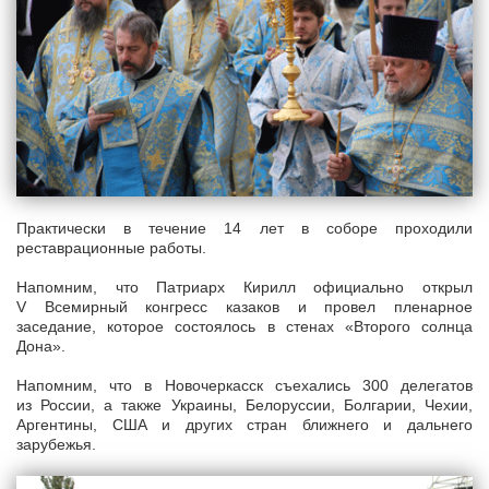
Практически в течение 14 лет в соборе проходили
реставрационные работы.
Напомним, что Патриарх Кирилл официально открыл
V Всемирный конгресс казаков и провел пленарное
заседание, которое состоялось в стенах «Второго солнца
Дона».
Напомним, что в Новочеркасск съехались 300 делегатов
из России, а также Украины, Белоруссии, Болгарии, Чехии,
Аргентины, США и других стран ближнего и дальнего
зарубежья.