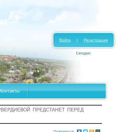
Войти
|
Регистрация
Сегодня:
Контакты
АРВЕРДИЕВОЙ ПРЕДСТАНЕТ ПЕРЕД
Поделиться