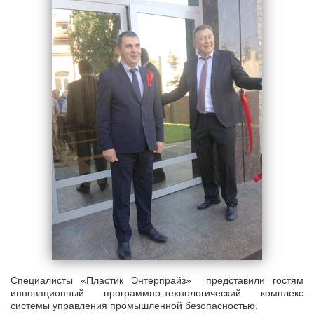
Специалисты «Пластик Энтерпрайз» представили гостям
инновационный программно-технологический комплекс
системы управления промышленной безопасностью.