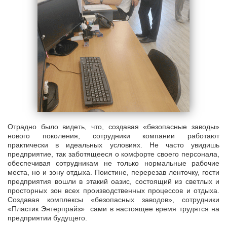
Отрадно было видеть, что, создавая «безопасные заводы»
нового поколения, сотрудники компании работают
практически в идеальных условиях. Не часто увидишь
предприятие, так заботящееся о комфорте своего персонала,
обеспечивая сотрудникам не только нормальные рабочие
места, но и зону отдыха. Поистине, перерезав ленточку, гости
предприятия вошли в этакий оазис, состоящий из светлых и
просторных зон всех производственных процессов и отдыха.
Создавая комплексы «безопасных заводов», сотрудники
«Пластик Энтерпрайз» сами в настоящее время трудятся на
предприятии будущего.