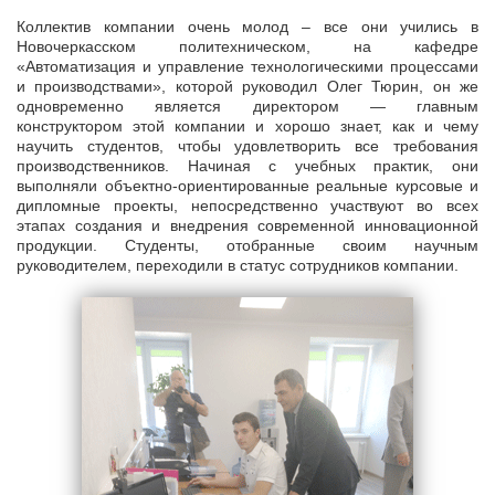
Коллектив компании очень молод – все они учились в
Новочеркасском политехническом, на кафедре
«Автоматизация и управление технологическими процессами
и производствами», которой руководил Олег Тюрин, он же
одновременно является директором — главным
конструктором этой компании и хорошо знает, как и чему
научить студентов, чтобы удовлетворить все требования
производственников. Начиная с учебных практик, они
выполняли объектно-ориентированные реальные курсовые и
дипломные проекты, непосредственно участвуют во всех
этапах создания и внедрения современной инновационной
продукции. Студенты, отобранные своим научным
руководителем, переходили в статус сотрудников компании.