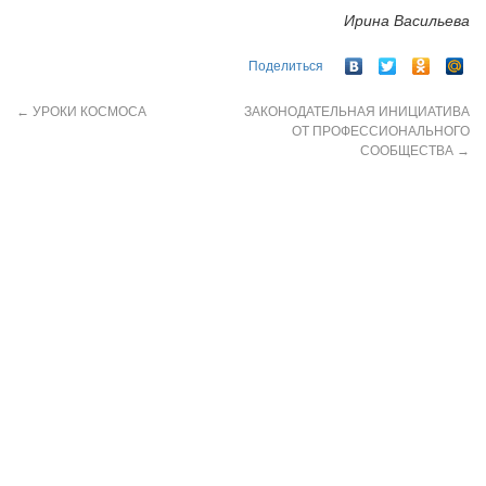
Ирина Васильева
Поделиться
←
УРОКИ КОСМОСА
ЗАКОНОДАТЕЛЬНАЯ ИНИЦИАТИВА
ОТ ПРОФЕССИОНАЛЬНОГО
СООБЩЕСТВА
→