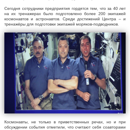
Сегодня сотрудники предприятия гордятся тем, что за 40 лет
на их тренажерах было подготовлено более 200 экипажей
космонавтов и астронавтов. Среди достижений Центра – и
тренажёры для подготовки экипажей моряков-подводников.
Космонавты, не только в приветственных речах, но и при
обсуждении события отметили, что считают себя соавторами