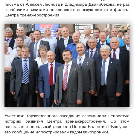
письма от Алексея Леонова и Владимира Джанибекова, не раз
с рабочими визитами посещавших донскую землю и филиал
Центра тренажеростроения.
Участники торжественного заседания вспоминали непростую
историю развития Центра тренажеростроения. Об этом
рассказал генеральный директор Центра Валентин Шукшунов,
его сообщение иллюстрировали кадры кинохроники.