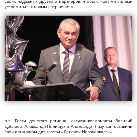
своих надежных друзей и партнеров, чтобы с новыми силами
устремиться к новым свершениям.
p.s. Гости донского региона, летчики-космонавты Василий
Циблиев, Александр Полищук и Александр Лазуткин оставили
свои автографы для газеты «Деловой Новочеркасск».