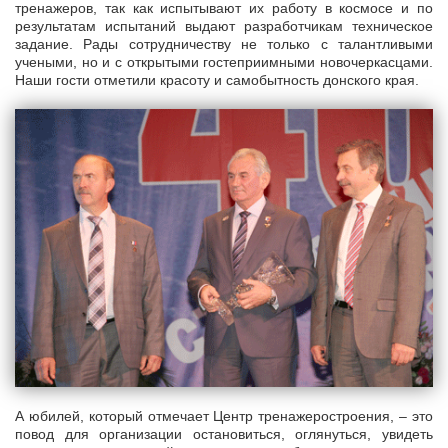
тренажеров, так как испытывают их работу в космосе и по
результатам испытаний выдают разработчикам техническое
задание. Рады сотрудничеству не только с талантливыми
учеными, но и с открытыми гостеприимными новочеркасцами.
Наши гости отметили красоту и самобытность донского края.
А юбилей, который отмечает Центр тренажеростроения, – это
повод для организации остановиться, оглянуться, увидеть