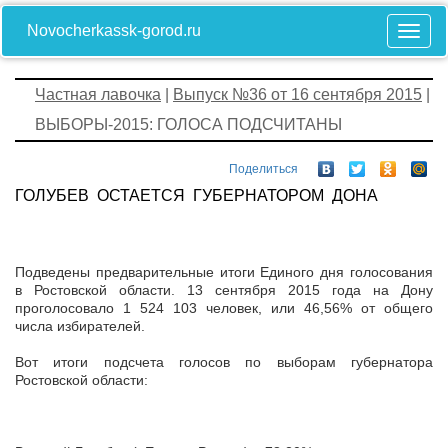
Novocherkassk-gorod.ru
Частная лавочка
|
Выпуск №36 от 16 сентября 2015
|
ВЫБОРЫ-2015: ГОЛОСА ПОДСЧИТАНЫ
Поделиться
ГОЛУБЕВ ОСТАЕТСЯ ГУБЕРНАТОРОМ ДОНА
Подведены предварительные итоги Единого дня голосования
в Ростовской области. 13 сентября 2015 года на Дону
проголосовало 1 524 103 человек, или 46,56% от общего
числа избирателей.
Вот итоги подсчета голосов по выборам губернатора
Ростовской области: