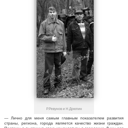
Р.Ревунов и Н.Дрюпин
— Лично для меня самым главным показателем развития
страны, региона, города является качество жизни граждан.