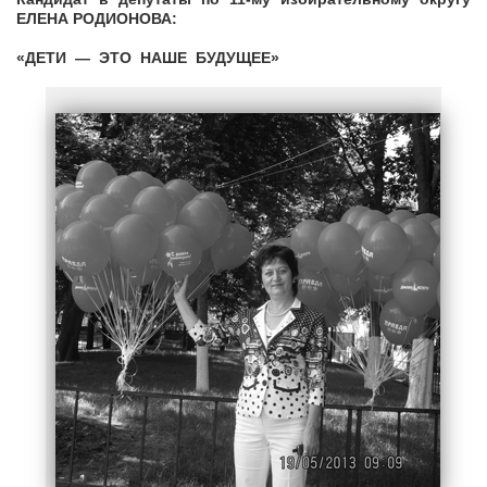
ЕЛЕНА РОДИОНОВА:
«ДЕТИ — ЭТО НАШЕ БУДУЩЕЕ»