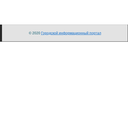
© 2020
Городской информационный портал