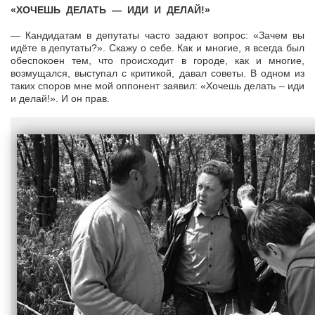
«ХОЧЕШЬ ДЕЛАТЬ — ИДИ И ДЕЛАЙ!»
— Кандидатам в депутаты часто задают вопрос: «Зачем вы
идёте в депутаты?». Скажу о себе. Как и многие, я всегда был
обеспокоен тем, что происходит в городе, как и многие,
возмущался, выступал с критикой, давал советы. В одном из
таких споров мне мой оппонент заявил: «Хочешь делать – иди
и делай!». И он прав.