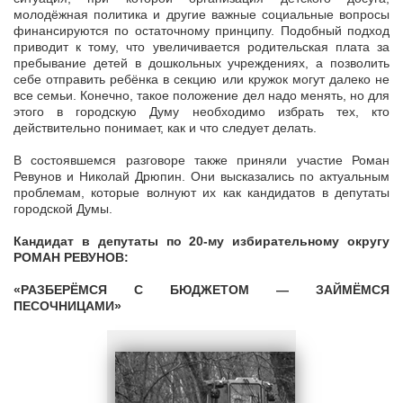
молодёжная политика и другие важные социальные вопросы
финансируются по остаточному принципу. Подобный подход
приводит к тому, что увеличивается родительская плата за
пребывание детей в дошкольных учреждениях, а позволить
себе отправить ребёнка в секцию или кружок могут далеко не
все семьи. Конечно, такое положение дел надо менять, но для
этого в городскую Думу необходимо избрать тех, кто
действительно понимает, как и что следует делать.
В состоявшемся разговоре также приняли участие Роман
Ревунов и Николай Дрюпин. Они высказались по актуальным
проблемам, которые волнуют их как кандидатов в депутаты
городской Думы.
Кандидат в депутаты по 20-му избирательному округу
РОМАН РЕВУНОВ:
«РАЗБЕРЁМСЯ С БЮДЖЕТОМ — ЗАЙМЁМСЯ
ПЕСОЧНИЦАМИ»