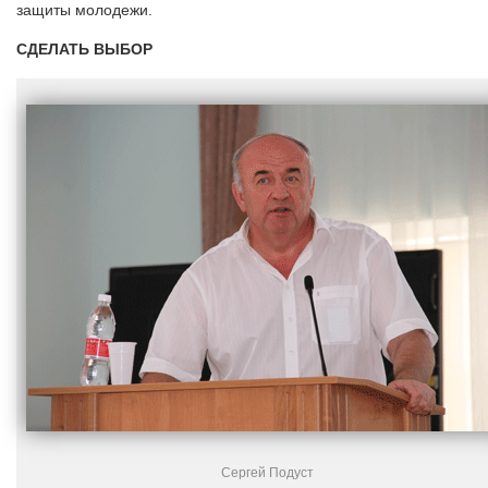
защиты молодежи.
СДЕЛАТЬ ВЫБОР
Сергей Подуст