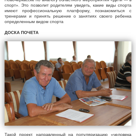
спорт». Это позволит родителям увидеть, какие виды спорта
имеют профессиональную платформу, познакомиться с
тренерами и принять решение о занятиях своего ребенка
определенным видом спорта
ДОСКА ПОЧЕТА
Такой проект, направленный на популяризацию «человека