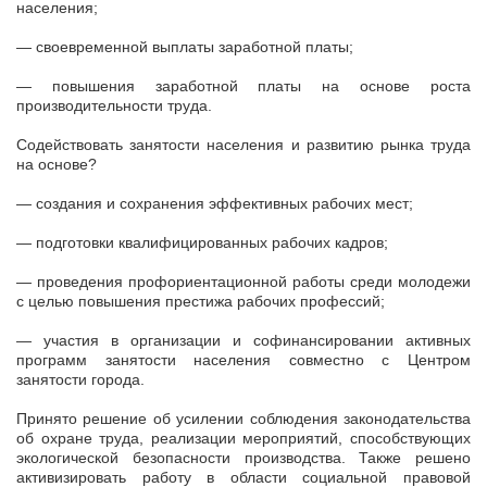
населения;
— своевременной выплаты заработной платы;
— повышения заработной платы на основе роста
производительности труда.
Содействовать занятости населения и развитию рынка труда
на основе?
— создания и сохранения эффективных рабочих мест;
— подготовки квалифицированных рабочих кадров;
— проведения профориентационной работы среди молодежи
с целью повышения престижа рабочих профессий;
— участия в организации и софинансировании активных
программ занятости населения совместно с Центром
занятости города.
Принято решение об усилении соблюдения законодательства
об охране труда, реализации мероприятий, способствующих
экологической безопасности производства. Также решено
активизировать работу в области социальной правовой