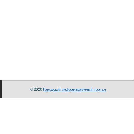
© 2020
Городской информационный портал