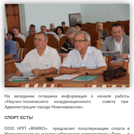
На заседании оглашена информация о начале работы
«Научно-технического координационного совета при
Администрации города Новочеркасска».
СПОРТ ЕСТЬ!
ООО НПП «ВНИКО» предлагает популяризацию спорта в
Новочеркасске по аналогу областного мероприятия «Дети — в