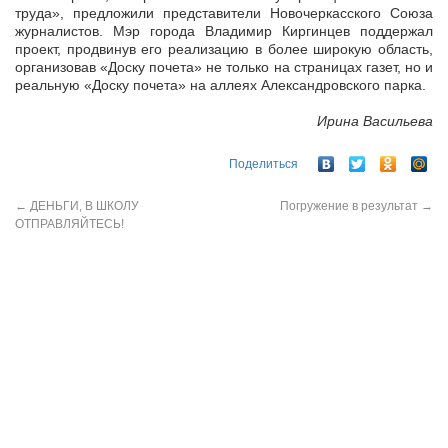
труда», предложили представители Новочеркасского Союза
журналистов. Мэр города Владимир Киргинцев поддержал
проект, продвинув его реализацию в более широкую область,
организовав «Доску почета» не только на страницах газет, но и
реальную «Доску почета» на аллеях Александровского парка.
Ирина Васильева
Поделиться
←
ДЕНЬГИ, В ШКОЛУ
Погружение в результат
→
ОТПРАВЛЯЙТЕСЬ!