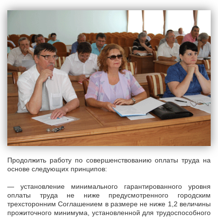
Продолжить работу по совершенствованию оплаты труда на
основе следующих принципов:
— установление минимального гарантированного уровня
оплаты труда не ниже предусмотренного городским
трехсторонним Соглашением в размере не ниже 1,2 величины
прожиточного минимума, установленной для трудоспособного