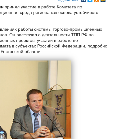
ин
принял участие в работе Комитета по
ционная среда региона как основа устойчивого
авлениях работы системы торгово-промышленных
нов. Он рассказал о деятельности ТПП РФ по
онных проектов, участии в работе по
мата в субъектах Российской Федерации, подробно
Ростовской области.